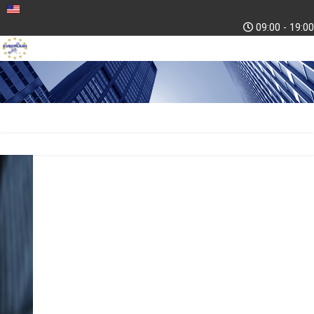
09:00 - 19:00