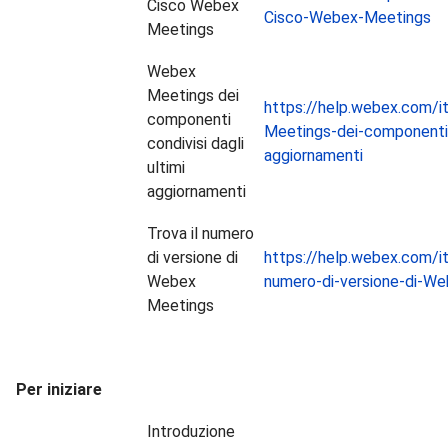
Cisco Webex
Cisco-Webex-Meetings
Meetings
Webex
Meetings dei
https://help.webex.com/it
componenti
Meetings-dei-componenti-c
condivisi dagli
aggiornamenti
ultimi
aggiornamenti
Trova il numero
di versione di
https://help.webex.com/it-
Webex
numero-di-versione-di-W
Meetings
Per iniziare
Introduzione