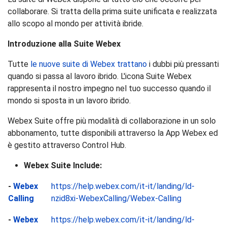
collaborare. Si tratta della prima suite unificata e realizzata
allo scopo al mondo per attività ibride.
Introduzione alla Suite Webex
Tutte
le nuove suite di Webex trattano
i dubbi più pressanti
quando si passa al lavoro ibrido. L'icona Suite Webex
rappresenta il nostro impegno nel tuo successo quando il
mondo si sposta in un lavoro ibrido.
Webex Suite offre più modalità di collaborazione in un solo
abbonamento, tutte disponibili attraverso la App Webex ed
è gestito attraverso Control Hub.
Webex Suite Include:
-
Webex
https://help.webex.com/it-it/landing/ld-
Calling
nzid8xi-WebexCalling/Webex-Calling
-
Webex
https://help.webex.com/it-it/landing/ld-