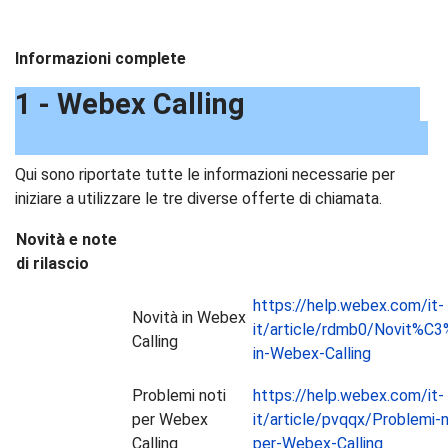
Informazioni complete
1 - Webex Calling
Qui sono riportate tutte le informazioni necessarie per
iniziare a utilizzare le tre diverse offerte di chiamata.
Novità e note
di rilascio
https://help.webex.com/it-
Novità in Webex
it/article/rdmb0/Novit%C
Calling
in-Webex-Calling
Problemi noti
https://help.webex.com/it-
per Webex
it/article/pvqqx/Problemi-n
Calling
per-Webex-Calling