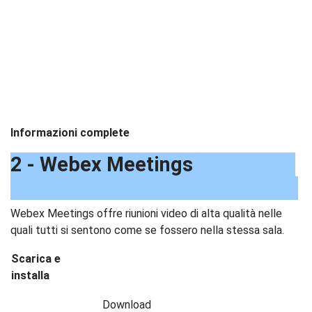
Informazioni complete
2 - Webex Meetings
Webex Meetings offre riunioni video di alta qualità nelle
quali tutti si sentono come se fossero nella stessa sala.
Scarica e
installa
Download